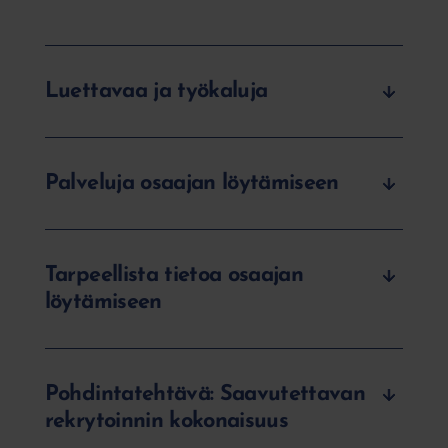
Luettavaa ja työkaluja
Palveluja osaajan löytämiseen
Tarpeellista tietoa osaajan
löytämiseen
Pohdintatehtävä: Saavutettavan
rekrytoinnin kokonaisuus