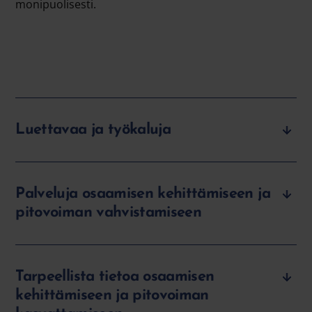
monipuolisesti.
Luettavaa ja työkaluja
Palveluja osaamisen kehittämiseen ja
pitovoiman vahvistamiseen
Tarpeellista tietoa osaamisen
kehittämiseen ja pitovoiman