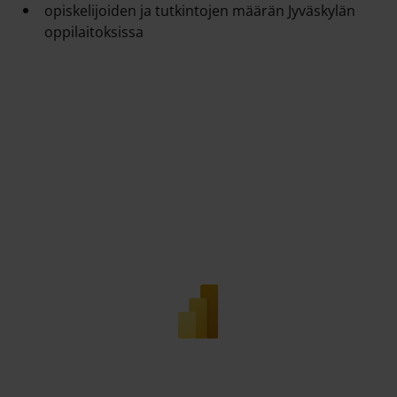
opiskelijoiden ja tutkintojen määrän Jyväskylän
oppilaitoksissa