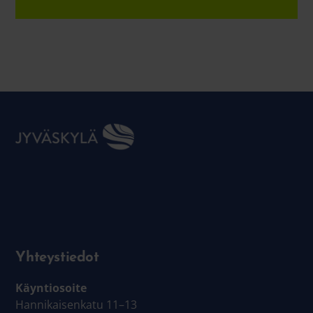
Yhteystiedot
Käyntiosoite
Hannikaisenkatu 11–13