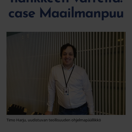
case Maailmanpuu
Timo Harju, uudistuvan teollisuuden ohjelmapäällikkö