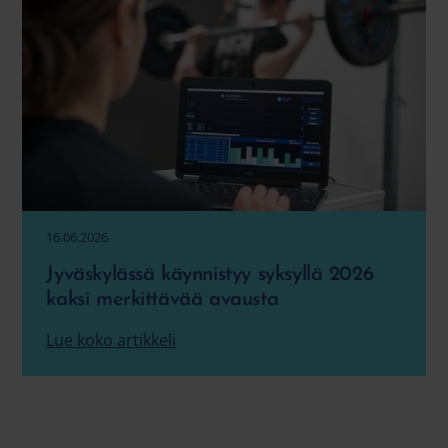
16.06.2026
Jyväskylässä käynnistyy syksyllä 2026
kaksi merkittävää avausta
Lue koko artikkeli