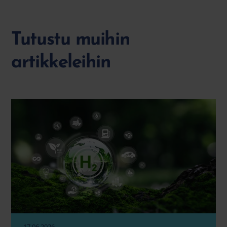
Tutustu muihin
artikkeleihin
17.06.2026