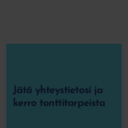
Jätä yhteystietosi ja
kerro tonttitarpeista