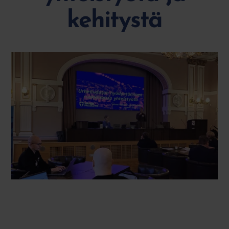
kehitystä