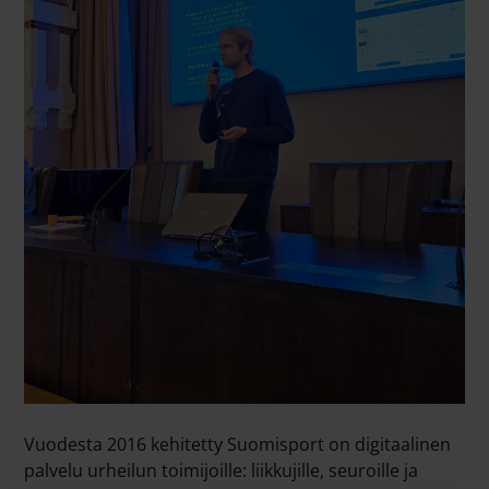
Vuodesta 2016 kehitetty
Suomisport
on digitaalinen
palvelu urheilun toimijoille: liikkujille, seuroille ja