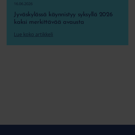
16.06.2026
Jyväskylässä käynnistyy syksyllä 2026
kaksi merkittävää avausta
Lue koko artikkeli