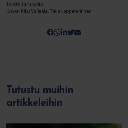
Teksti: Taru Aalto
Kuvat: Riku Valleala, Taija Lappeteläinen
Tutustu muihin
artikkeleihin