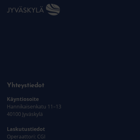
Yhteystiedot
Käyntiosoite
Hannikaisenkatu 11–13
40100 Jyväskylä
Laskutustiedot
Operaattori: CGI