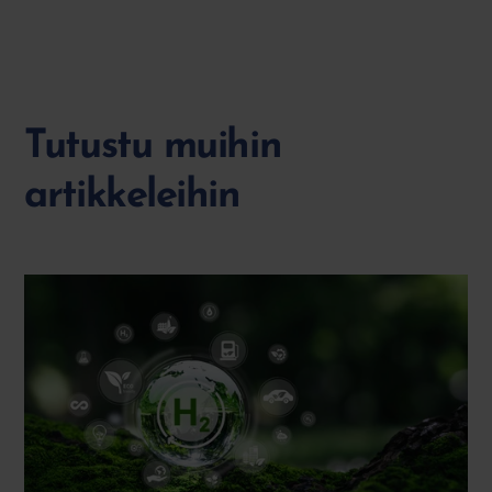
Tutustu muihin
artikkeleihin