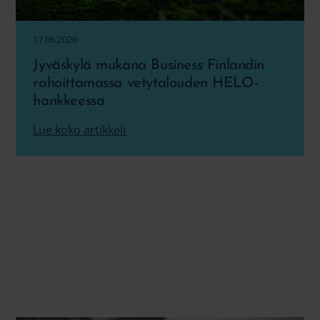
17.06.2026
Jyväskylä mukana Business Finlandin
rahoittamassa vetytalouden HELO-
hankkeessa
Lue koko artikkeli