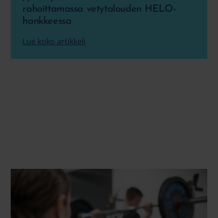
rahoittamassa vetytalouden HELO-
hankkeessa
Lue koko artikkeli