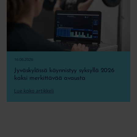
16.06.2026
Jyväskylässä käynnistyy syksyllä 2026
kaksi merkittävää avausta
Lue koko artikkeli