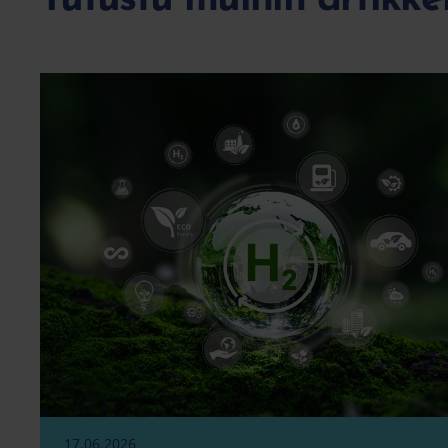
17.06.2026