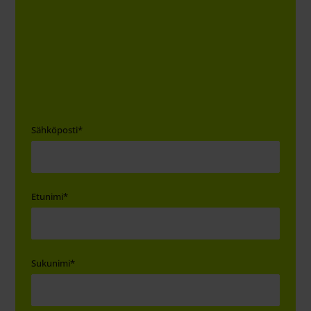
Sähköposti
*
Etunimi
*
Sukunimi
*