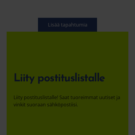
Lisää tapahtumia
Liity postituslistalle
Liity postituslistalle! Saat tuoreimmat uutiset ja
vinkit suoraan sähköpostiisi.