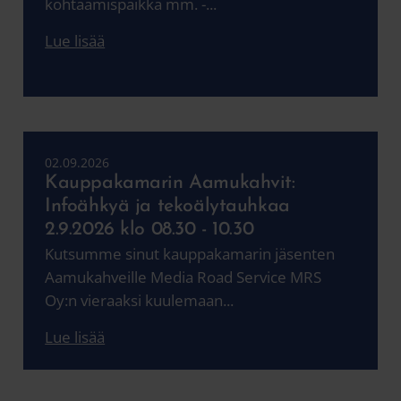
kohtaamispaikka mm. -...
Lue lisää
02.09.2026
Kauppakamarin Aamukahvit: ​​​​​​​
Infoähkyä ja tekoälytauhkaa
2.9.2026 klo 08.30 - 10.30
Kutsumme sinut kauppakamarin jäsenten
Aamukahveille Media Road Service MRS
Oy:n vieraaksi kuulemaan...
Lue lisää