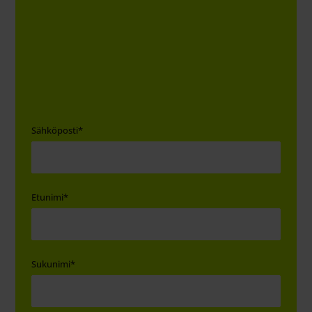
Sähköposti
*
Etunimi
*
Sukunimi
*