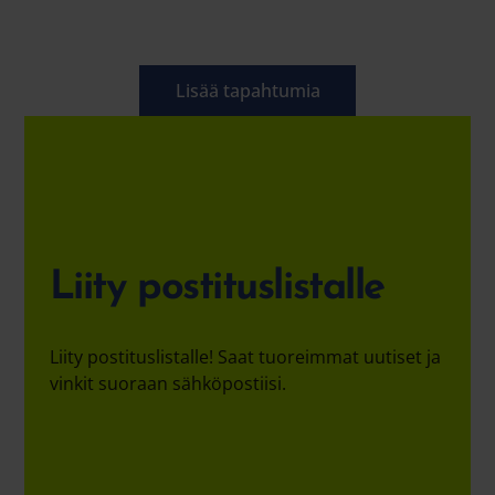
Lisää tapahtumia
Liity postituslistalle
Liity postituslistalle! Saat tuoreimmat uutiset ja
vinkit suoraan sähköpostiisi.