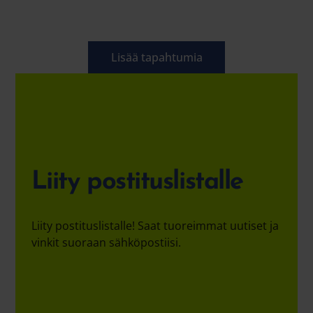
Lisää tapahtumia
Liity postituslistalle
Liity postituslistalle! Saat tuoreimmat uutiset ja
vinkit suoraan sähköpostiisi.