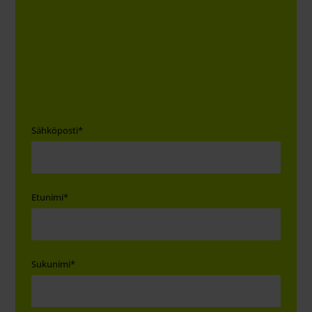
Sähköposti
*
Etunimi
*
Sukunimi
*