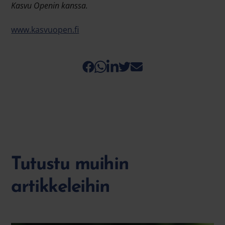
Kasvu Openin kanssa.
www.kasvuopen.fi
Tutustu muihin
artikkeleihin