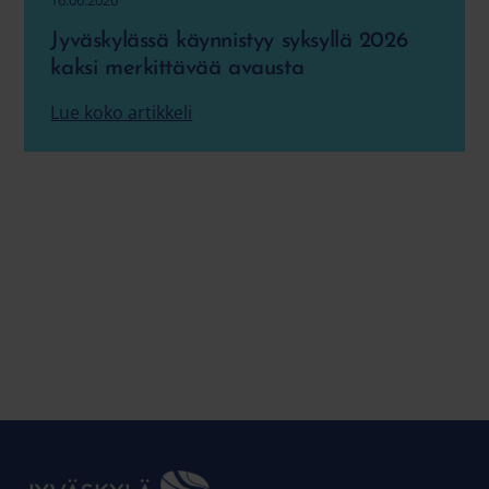
16.06.2026
Jyväskylässä käynnistyy syksyllä 2026
kaksi merkittävää avausta
Lue koko artikkeli