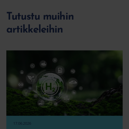
Tutustu muihin
artikkeleihin
17.06.2026