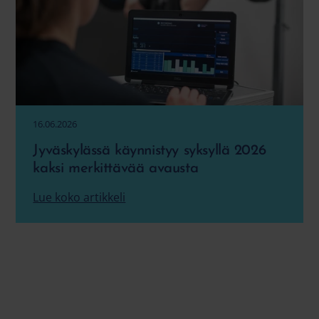
16.06.2026
Jyväskylässä käynnistyy syksyllä 2026
kaksi merkittävää avausta
Lue koko artikkeli