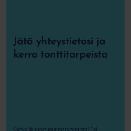
Jätä yhteystietosi ja
kerro tonttitarpeista
Oletko kiinnostunut tästä tontista? Tai